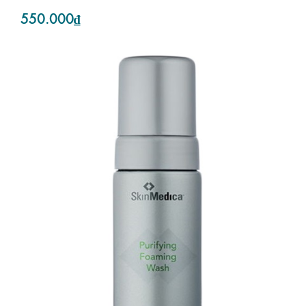
550.000₫