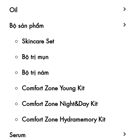
Oil
Bộ sản phẩm
Skincare Set
Bộ trị mụn
Bộ trị nám
Comfort Zone Young Kit
Comfort Zone Night&Day Kit
Comfort Zone Hydramemory Kit
Serum