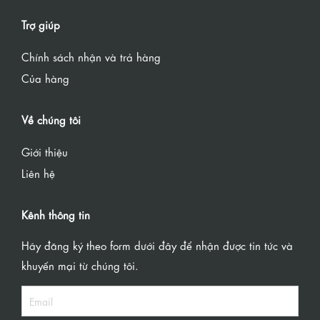
Trợ giúp
Chính sách nhận và trả hàng
Của hàng
Về chúng tôi
Giới thiệu
Liên hệ
Kênh thông tin
Hãy đăng ký theo form dưới đây để nhận được tin tức và
khuyến mại từ chúng tôi.