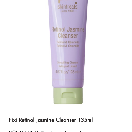
Pixi Retinol Jasmine Cleanser 135ml