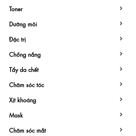
Toner
Dưỡng môi
Đặc trị
Chống nắng
Tẩy da chết
Chăm sóc tóc
Xịt khoáng
Mask
Chăm sóc mắt