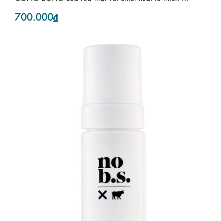
700.000₫