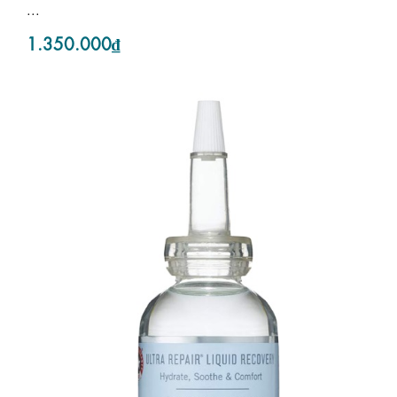
...
1.350.000₫