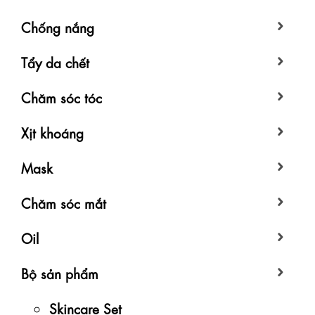
Chống nắng
Tẩy da chết
Chăm sóc tóc
Xịt khoáng
Mask
Chăm sóc mắt
Oil
Bộ sản phẩm
Skincare Set