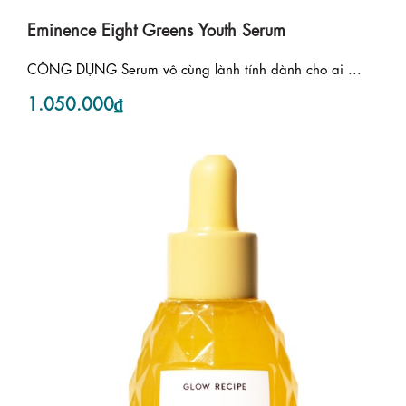
Eminence Eight Greens Youth Serum
CÔNG DỤNG Serum vô cùng lành tính dành cho ai ...
1.050.000₫