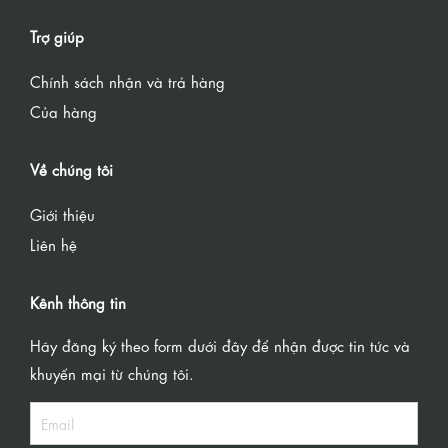
Trợ giúp
Chính sách nhận và trả hàng
Của hàng
Về chúng tôi
Giới thiệu
Liên hệ
Kênh thông tin
Hãy đăng ký theo form dưới đây để nhận được tin tức và
khuyến mại từ chúng tôi.