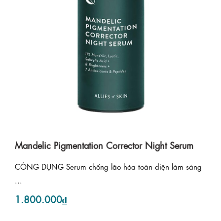
Mandelic Pigmentation Corrector Night Serum
CÔNG DỤNG Serum chống lão hóa toàn diện làm sáng
...
1.800.000₫