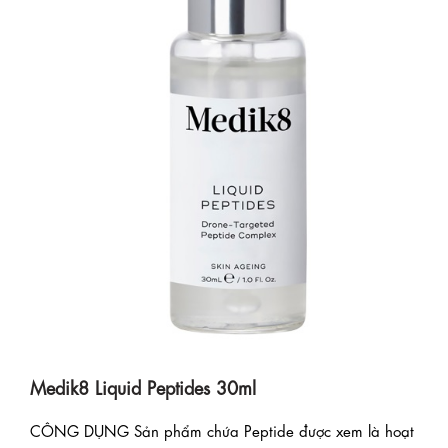
Medik8 Liquid Peptides 30ml
CÔNG DỤNG Sản phẩm chứa Peptide được xem là hoạt