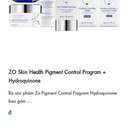
ZO Skin Health Pigment Control Program +
Hydroquinone
Bộ sản phẩm Zo Pigment Control Program Hydroquinone
bao gồm ...
₫