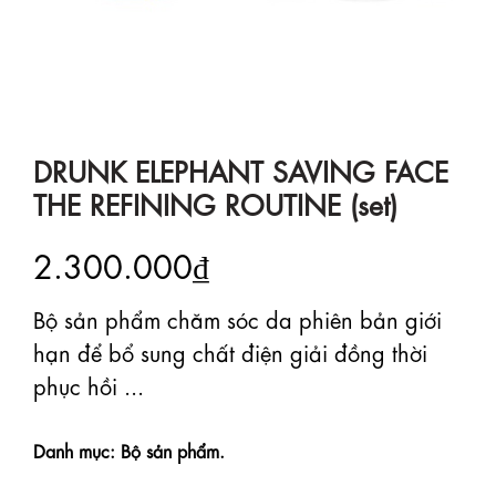
DRUNK ELEPHANT SAVING FACE
THE REFINING ROUTINE (set)
2.300.000₫
Bộ sản phẩm chăm sóc da phiên bản giới
hạn để bổ sung chất điện giải đồng thời
phục hồi ...
Danh mục: Bộ sản phẩm.