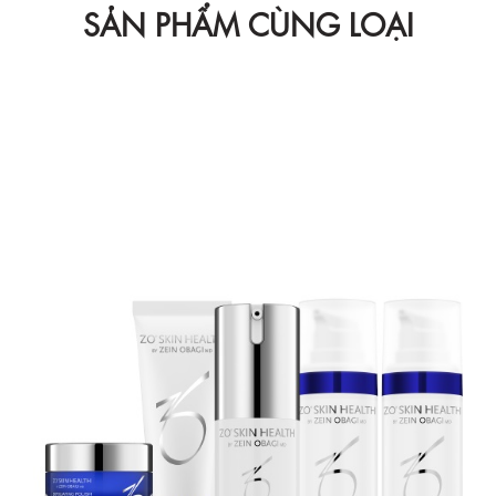
SẢN PHẨM CÙNG LOẠI