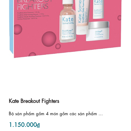
Kate Breakout Fighters
Bộ sản phẩm gồm 4 món gồm các sản phẩm ...
1.150.000₫