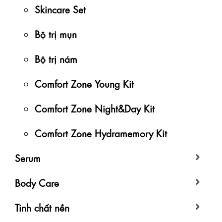
Skincare Set
Bộ trị mụn
Bộ trị nám
Comfort Zone Young Kit
Comfort Zone Night&Day Kit
Comfort Zone Hydramemory Kit
Serum
Body Care
Tinh chất nền