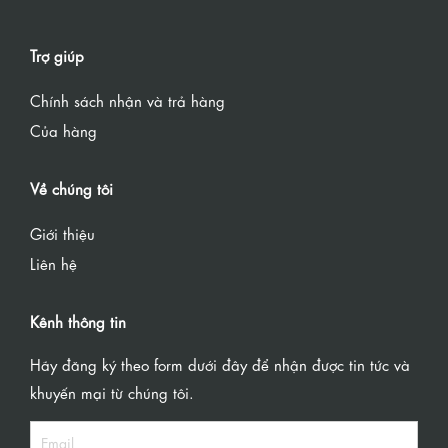
Trợ giúp
Chính sách nhận và trả hàng
Của hàng
Về chúng tôi
Giới thiệu
Liên hệ
Kênh thông tin
Hãy đăng ký theo form dưới đây để nhận được tin tức và
khuyến mại từ chúng tôi.