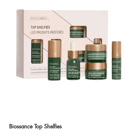
Biossance Top Shelfies