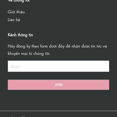
Giới thiệu
Liên hệ
Kênh thông tin
Hãy đăng ký theo form dưới đây để nhận được tin tức và
khuyến mại từ chúng tôi.
JOIN