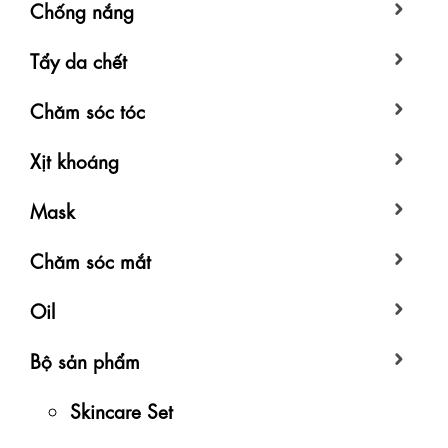
Chống nắng
Tẩy da chết
Chăm sóc tóc
Xịt khoáng
Mask
Chăm sóc mắt
Oil
Bộ sản phẩm
Skincare Set