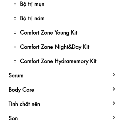
Bộ trị mụn
Bộ trị nám
Comfort Zone Young Kit
Comfort Zone Night&Day Kit
Comfort Zone Hydramemory Kit
Serum
Body Care
Tinh chất nền
Son