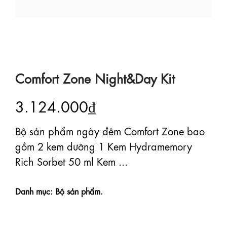
Comfort Zone Night&Day Kit
3.124.000₫
Bộ sản phẩm ngày đêm Comfort Zone bao
gồm 2 kem dưỡng 1 Kem Hydramemory
Rich Sorbet 50 ml Kem ...
Danh mục: Bộ sản phẩm.