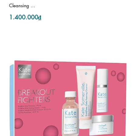
Cleansing ...
1.400.000₫