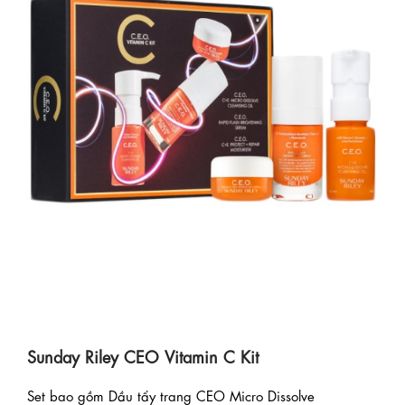
Sunday Riley CEO Vitamin C Kit
Set bao gồm Dầu tẩy trang CEO Micro Dissolve