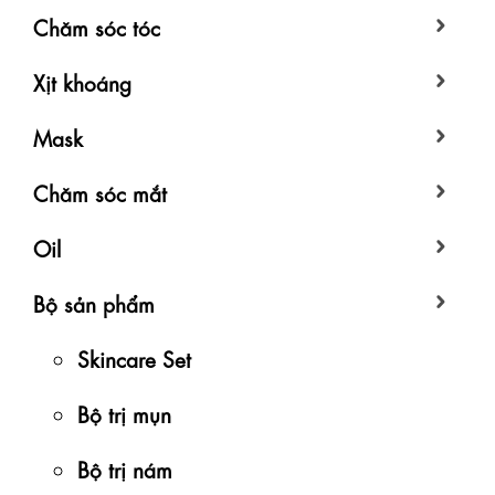
Chăm sóc tóc
Xịt khoáng
Mask
Chăm sóc mắt
Oil
Bộ sản phẩm
Skincare Set
Bộ trị mụn
Bộ trị nám