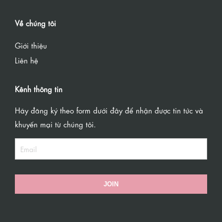
Về chúng tôi
Giới thiệu
Liên hệ
Kênh thông tin
Hãy đăng ký theo form dưới đây để nhận được tin tức và
khuyến mại từ chúng tôi.
JOIN