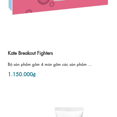
Kate Breakout Fighters
Bộ sản phẩm gồm 4 món gồm các sản phẩm ...
1.150.000₫