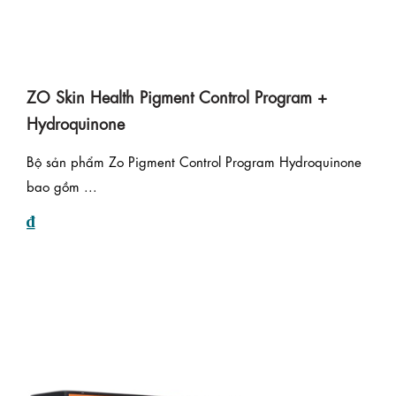
ZO Skin Health Pigment Control Program +
Hydroquinone
Bộ sản phẩm Zo Pigment Control Program Hydroquinone
bao gồm ...
₫