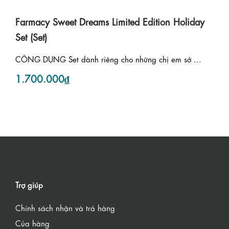
Farmacy Sweet Dreams Limited Edition Holiday
Set (Set)
CÔNG DỤNG Set dành riêng cho những chị em sở ...
1.700.000₫
Trợ giúp
Chính sách nhận và trả hàng
Của hàng