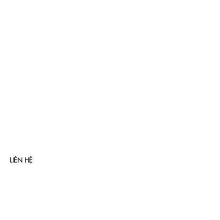
LIÊN HỆ