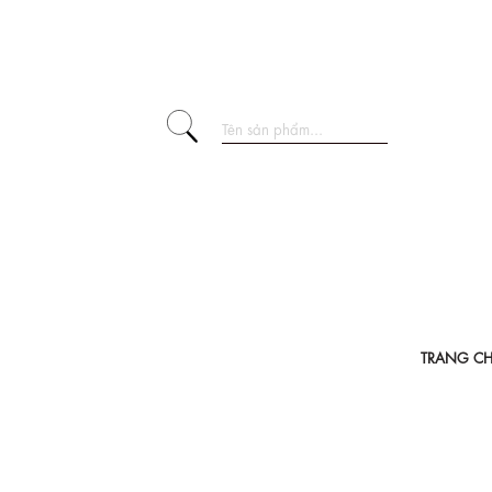
TRANG C