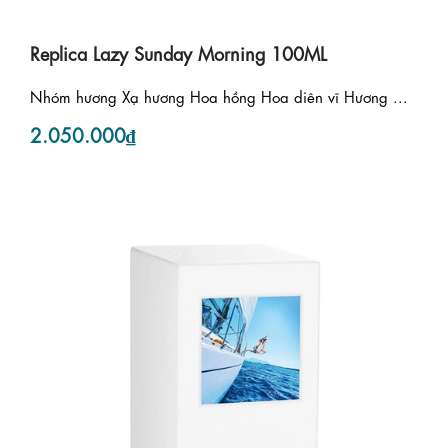
Replica Lazy Sunday Morning 100ML
Nhóm hương Xạ hương Hoa hồng Hoa diên vĩ Hương ...
2.050.000₫