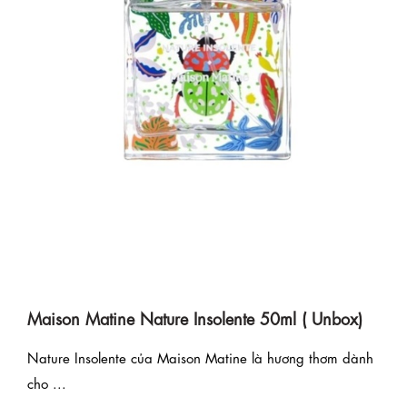
Maison Matine Nature Insolente 50ml ( Unbox)
Nature Insolente của Maison Matine là hương thơm dành
cho ...