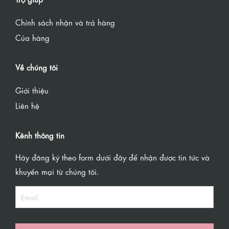
Chính sách nhận và trả hàng
Của hàng
Về chúng tôi
Giới thiệu
Liên hệ
Kênh thông tin
Hãy đăng ký theo form dưới đây để nhận được tin tức và
khuyến mại từ chúng tôi.