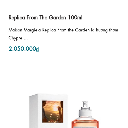
Replica From The Garden 100ml
Maison Margiela Replica From the Garden là hương thơm
Chypre ...
2.050.000₫