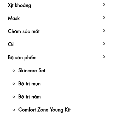
Xịt khoáng
Mask
Chăm sóc mắt
Oil
Bộ sản phẩm
Skincare Set
Bộ trị mụn
Bộ trị nám
Comfort Zone Young Kit