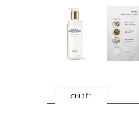
CHI TIẾT