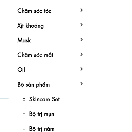
Chăm sóc tóc
Xịt khoáng
Mask
Chăm sóc mắt
Oil
Bộ sản phẩm
Skincare Set
Bộ trị mụn
Bộ trị nám