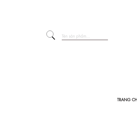
TRANG C