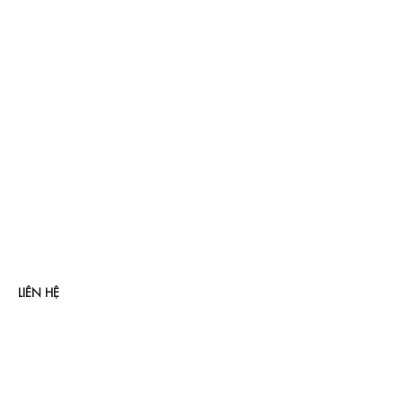
LIÊN HỆ