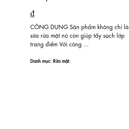
₫
CÔNG DỤNG Sản phẩm không chỉ là
sữa rửa mặt nó còn giúp tẩy sạch lớp
trang điểm Với công ...
Danh mục: Rửa mặt.