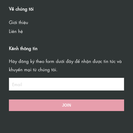
Về chúng tôi
Giới thiệu
Liên hệ
Kênh thông tin
Hãy đăng ký theo form dưới đây để nhận được tin tức và
khuyến mại từ chúng tôi.
JOIN