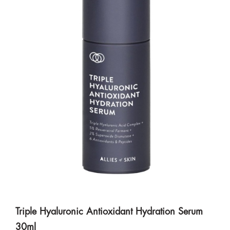
Triple Hyaluronic Antioxidant Hydration Serum
30ml