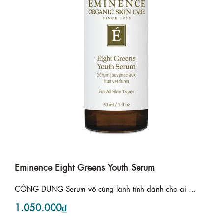
Eminence Eight Greens Youth Serum
CÔNG DỤNG Serum vô cùng lành tính dành cho ai ...
1.050.000₫