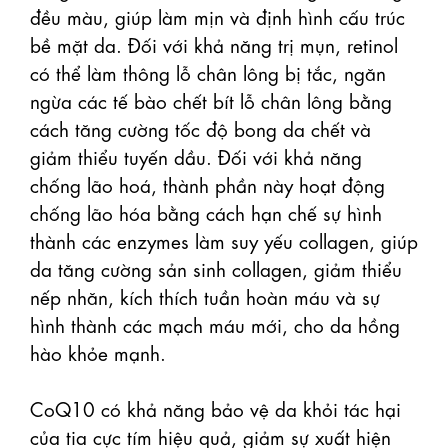
đều màu, giúp làm mịn và định hình cấu trúc 
bề mặt da. Đối với khả năng trị mụn, retinol 
có thể làm thông lỗ chân lông bị tắc, ngăn 
ngừa các tế bào chết bít lỗ chân lông bằng 
cách tăng cường tốc độ bong da chết và 
giảm thiểu tuyến dầu. Đối với khả năng 
chống lão hoá, thành phần này hoạt động 
chống lão hóa bằng cách hạn chế sự hình 
thành các enzymes làm suy yếu collagen, giúp 
da tăng cường sản sinh collagen, giảm thiểu 
nếp nhăn, kích thích tuần hoàn máu và sự 
hình thành các mạch máu mới, cho da hồng 
hào khỏe mạnh.

CoQ10 có khả năng bảo vệ da khỏi tác hại 
của tia cực tím hiệu quả, giảm sự xuất hiện 