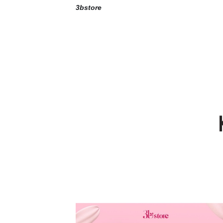
3bstore