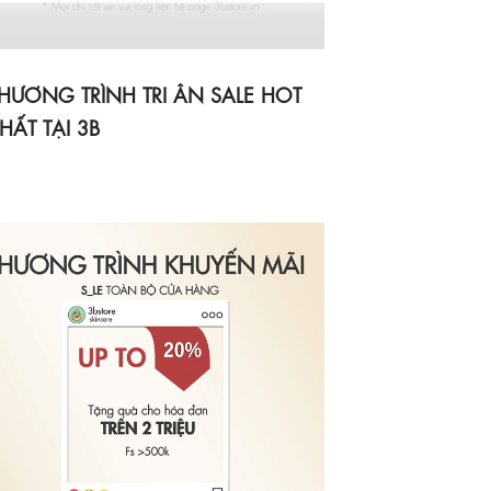
HƯƠNG TRÌNH TRI ÂN SALE HOT
HẤT TẠI 3B