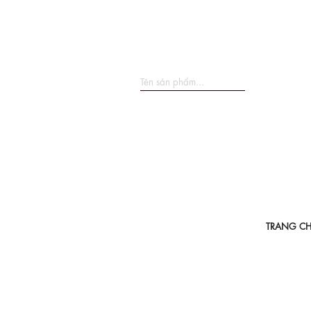
TRANG C