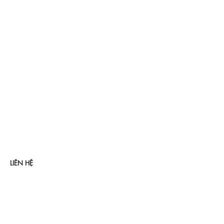
LIÊN HỆ