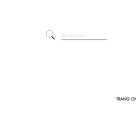
TRANG C