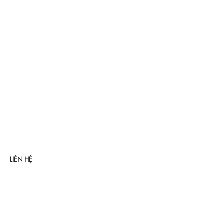
LIÊN HỆ