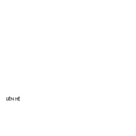
LIÊN HỆ