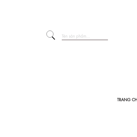
TRANG C