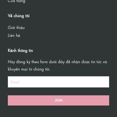
Của hàng
Về chúng tôi
Giới thiệu
Liên hệ
Kênh thông tin
Hãy đăng ký theo form dưới đây để nhận được tin tức và
khuyến mại từ chúng tôi.
JOIN